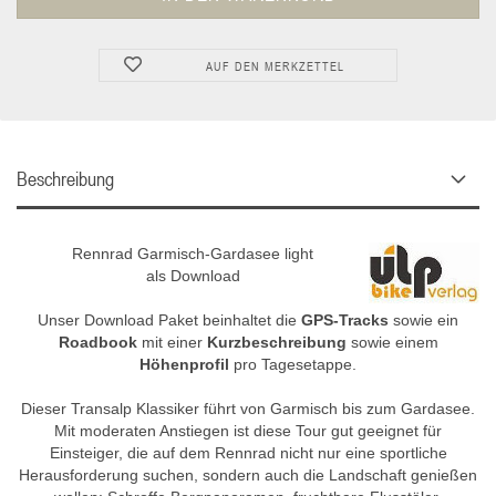
AUF DEN MERKZETTEL
Beschreibung
Rennrad Garmisch-Gardasee light
als Download
Unser Download Paket beinhaltet die
GPS-Tracks
sowie ein
Roadbook
mit einer
Kurzbeschreibung
sowie einem
Höhenprofil
pro Tagesetappe.
Dieser Transalp Klassiker führt von Garmisch bis zum Gardasee.
Mit moderaten Anstiegen ist diese Tour gut geeignet für
Einsteiger, die auf dem Rennrad nicht nur eine sportliche
Herausforderung suchen, sondern auch die Landschaft genießen