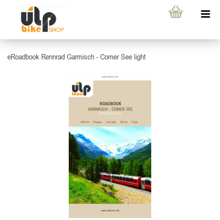
eRoadbook Rennrad Garmisch - Comer See light