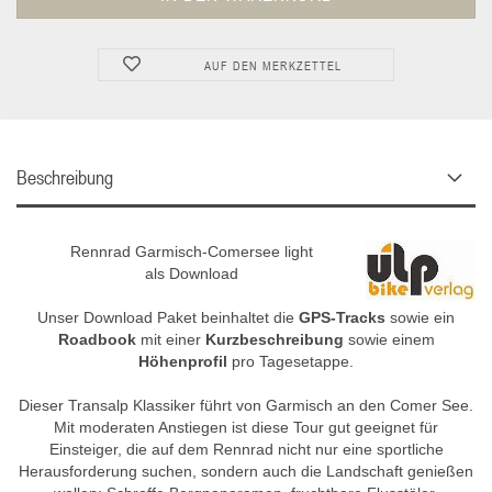
AUF DEN MERKZETTEL
Beschreibung
Rennrad Garmisch-Comersee light
als Download
Unser Download Paket beinhaltet die
GPS-Tracks
sowie ein
Roadbook
mit einer
Kurzbeschreibung
sowie einem
Höhenprofil
pro Tagesetappe.
Dieser Transalp Klassiker führt von Garmisch an den Comer See.
Mit moderaten Anstiegen ist diese Tour gut geeignet für
Einsteiger, die auf dem Rennrad nicht nur eine sportliche
Herausforderung suchen, sondern auch die Landschaft genießen